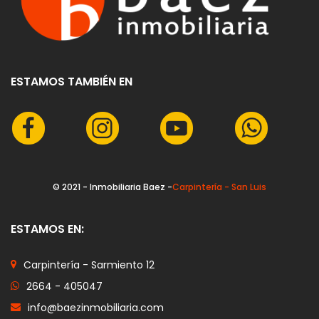
ESTAMOS TAMBIÉN EN
© 2021 - Inmobiliaria Baez -
Carpintería - San Luis
ESTAMOS EN:
Carpintería - Sarmiento 12
2664 - 405047
info@baezinmobiliaria.com